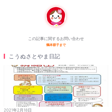
この記事に関するお問い合わせ
鶴本節子まで
こうぬさとやま日記
2021年2月18日