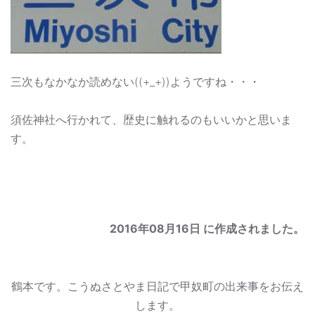
三次もなかなか読めない((+_+))ようですね・・・
須佐神社へ行かれて、歴史に触れるのもいいかと思いま
す。
2016年08月16日
に作成されました。
鶴本です。こうぬさとやま日記で甲奴町の出来事をお伝え
します。