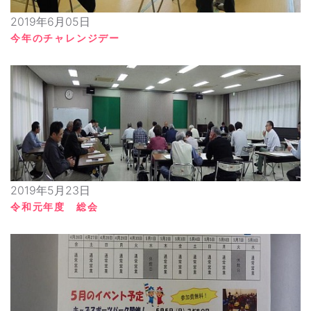
2019年6月05日
今年のチャレンジデー
2019年5月23日
令和元年度 総会