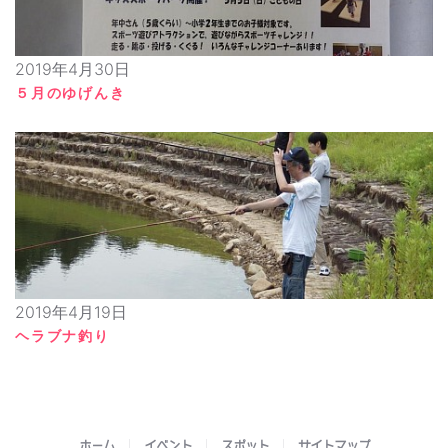
2019年4月30日
５月のゆげんき
2019年4月19日
ヘラブナ釣り
ホーム
イベント
スポット
サイトマップ