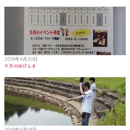
2019年4月30日
５月のゆげんき
2019年4月19日