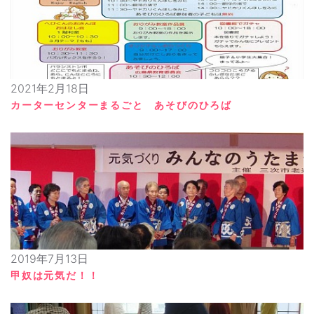
2021年2月18日
カーターセンターまるごと あそびのひろば
2019年7月13日
甲奴は元気だ！！