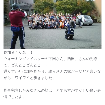
参加者４０名！！
ウォーキングマイスターの下田さん、西田井さんの先導
で、どんどこどんどこ・・・
通りすがりに畑を見たり、誰々さんの家だーなどと言いな
がら、ワイワイと歩きました。
見事完歩したみなさんの顔は、とてもすがすがしい良い表
情でしたよ。