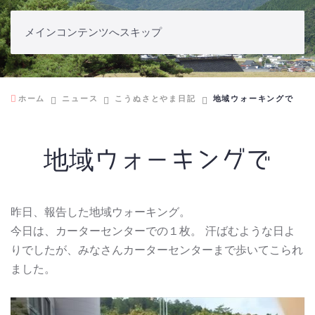
メインコンテンツへスキップ
こうぬさとやま日記
ホーム
ニュース
こうぬさとやま日記
地域ウォーキングで
地域ウォーキングで
昨日、報告した地域ウォーキング。
今日は、カーターセンターでの１枚。 汗ばむような日よ
りでしたが、みなさんカーターセンターまで歩いてこられ
ました。