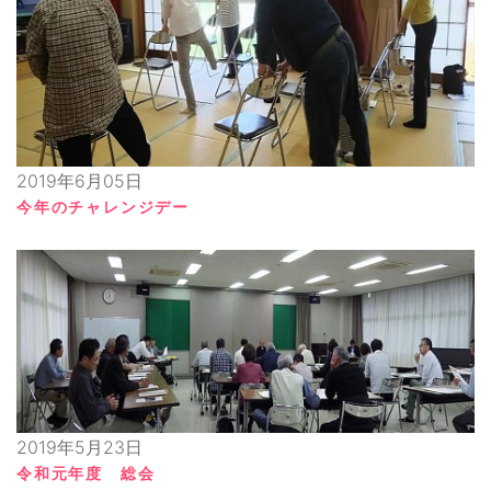
2019年6月05日
今年のチャレンジデー
2019年5月23日
令和元年度 総会