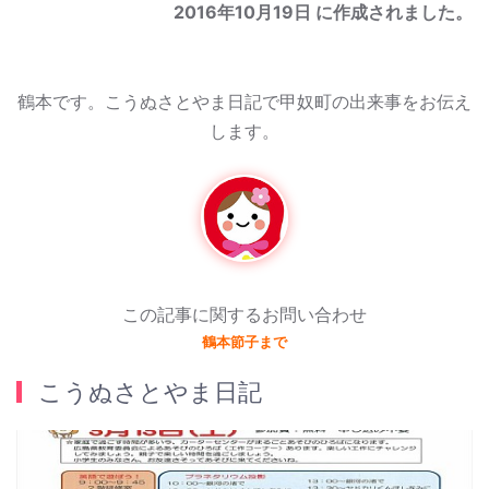
2016年10月19日
に作成されました。
鶴本です。こうぬさとやま日記で甲奴町の出来事をお伝え
します。
この記事に関するお問い合わせ
鶴本節子まで
こうぬさとやま日記