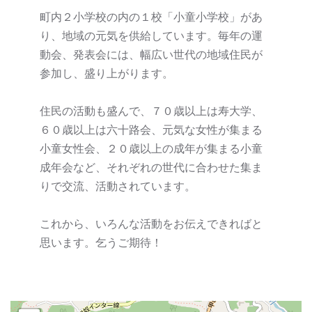
町内２小学校の内の１校「小童小学校」があ
り、地域の元気を供給しています。毎年の運
動会、発表会には、幅広い世代の地域住民が
参加し、盛り上がります。
住民の活動も盛んで、７０歳以上は寿大学、
６０歳以上は六十路会、元気な女性が集まる
小童女性会、２０歳以上の成年が集まる小童
成年会など、それぞれの世代に合わせた集ま
りで交流、活動されています。
これから、いろんな活動をお伝えできればと
思います。乞うご期待！