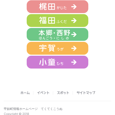
ホーム
イベント
スポット
サイトマップ
甲奴町情報ホームページ てくてくこうぬ
Copyright © 2018