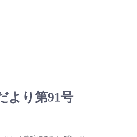
だより第91号