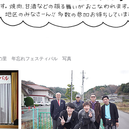
れの里 年忘れフェスティバル 写真