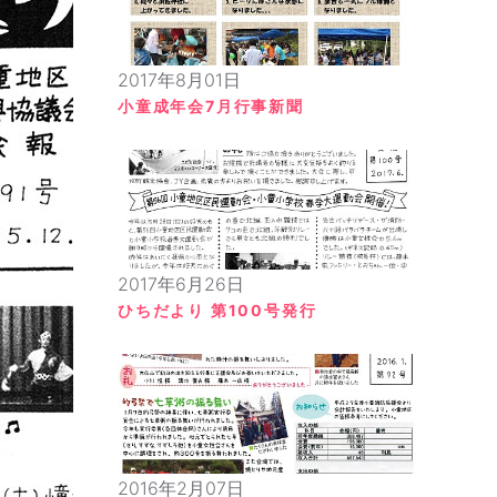
2017年8月01日
小童成年会7月行事新聞
2017年6月26日
ひちだより 第100号発行
2016年2月07日