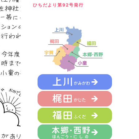
ひちだより第92号発行