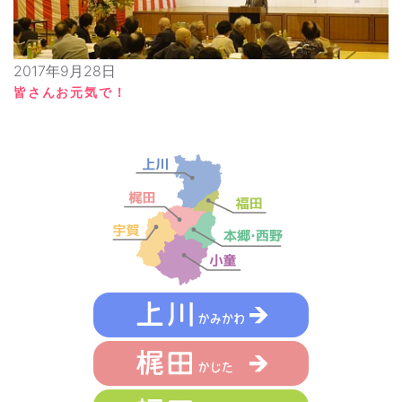
2017年9月28日
皆さんお元気で！