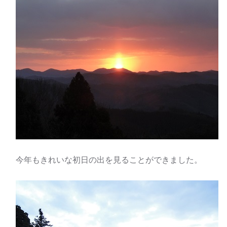
今年もきれいな初日の出を見ることができました。