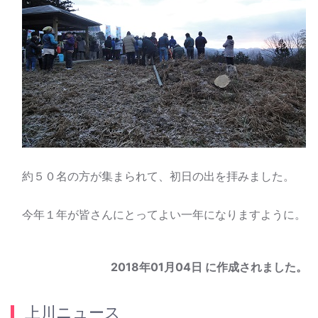
約５０名の方が集まられて、初日の出を拝みました。
今年１年が皆さんにとってよい一年になりますように。
2018年01月04日
に作成されました。
上川ニュース