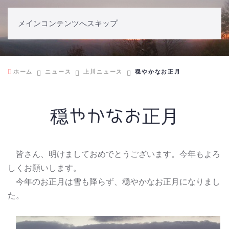
メインコンテンツへスキップ
上川ニュース
ホーム
ニュース
上川ニュース
穏やかなお正月
穏やかなお正月
皆さん、明けましておめでとうございます。今年もよろ
しくお願いします。
今年のお正月は雪も降らず、穏やかなお正月になりまし
た。