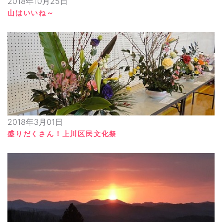
2018年10月25日
山はいいね～
2018年3月01日
盛りだくさん！上川区民文化祭