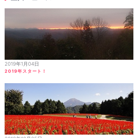
2019年1月04日
2019年スタート！